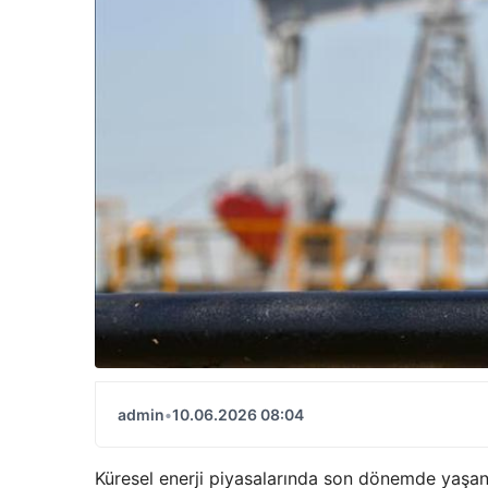
admin
•
10.06.2026 08:04
Küresel enerji piyasalarında son dönemde yaşana