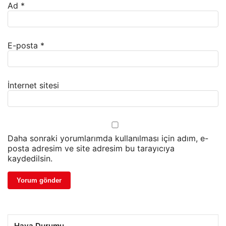
Ad
*
E-posta
*
İnternet sitesi
Daha sonraki yorumlarımda kullanılması için adım, e-
posta adresim ve site adresim bu tarayıcıya
kaydedilsin.
Hava Durumu