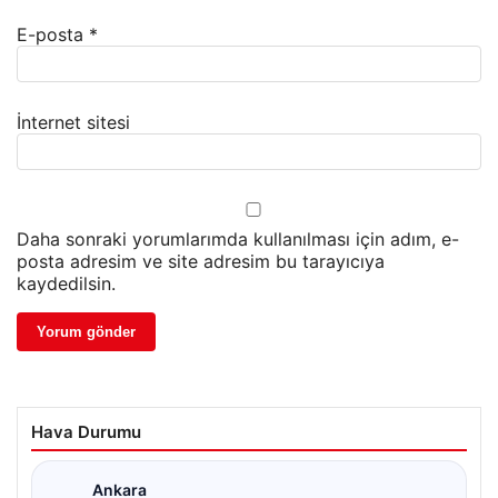
E-posta
*
İnternet sitesi
Daha sonraki yorumlarımda kullanılması için adım, e-
posta adresim ve site adresim bu tarayıcıya
kaydedilsin.
Hava Durumu
Ankara