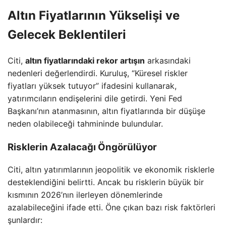
Altın Fiyatlarının Yükselişi ve
Gelecek Beklentileri
Citi,
altın fiyatlarındaki rekor artışın
arkasındaki
nedenleri değerlendirdi. Kuruluş, “Küresel riskler
fiyatları yüksek tutuyor” ifadesini kullanarak,
yatırımcıların endişelerini dile getirdi. Yeni Fed
Başkanı’nın atanmasının, altın fiyatlarında bir düşüşe
neden olabileceği tahmininde bulundular.
Risklerin Azalacağı Öngörülüyor
Citi, altın yatırımlarının jeopolitik ve ekonomik risklerle
desteklendiğini belirtti. Ancak bu risklerin büyük bir
kısmının 2026’nın ilerleyen dönemlerinde
azalabileceğini ifade etti. Öne çıkan bazı risk faktörleri
şunlardır: