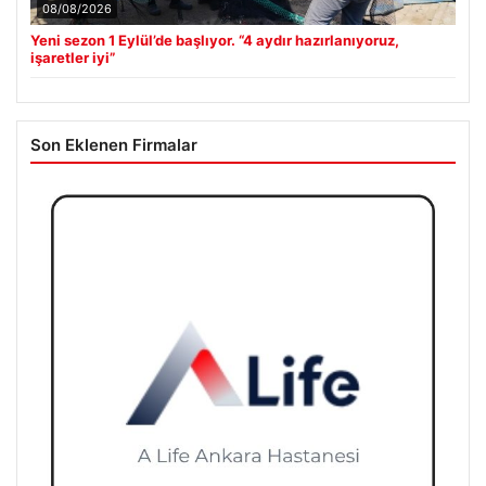
08/08/2026
Yeni sezon 1 Eylül’de başlıyor. “4 aydır hazırlanıyoruz,
işaretler iyi”
Son Eklenen Firmalar