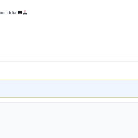
pıcı iddia