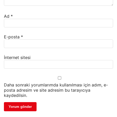
Ad
*
E-posta
*
İnternet sitesi
Daha sonraki yorumlarımda kullanılması için adım, e-
posta adresim ve site adresim bu tarayıcıya
kaydedilsin.