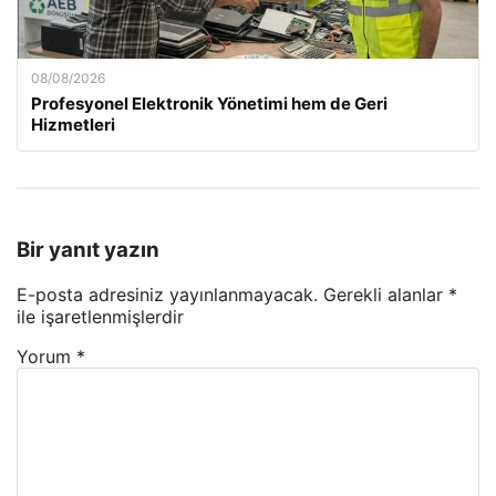
08/08/2026
Profesyonel Elektronik Yönetimi hem de Geri
Hizmetleri
Bir yanıt yazın
E-posta adresiniz yayınlanmayacak.
Gerekli alanlar
*
ile işaretlenmişlerdir
Yorum
*