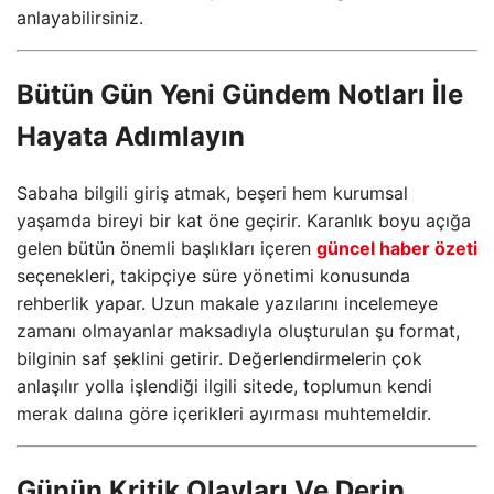
anlayabilirsiniz.
Bütün Gün Yeni Gündem Notları İle
Hayata Adımlayın
Sabaha bilgili giriş atmak, beşeri hem kurumsal
yaşamda bireyi bir kat öne geçirir. Karanlık boyu açığa
gelen bütün önemli başlıkları içeren
güncel haber özeti
seçenekleri, takipçiye süre yönetimi konusunda
rehberlik yapar. Uzun makale yazılarını incelemeye
zamanı olmayanlar maksadıyla oluşturulan şu format,
bilginin saf şeklini getirir. Değerlendirmelerin çok
anlaşılır yolla işlendiği ilgili sitede, toplumun kendi
merak dalına göre içerikleri ayırması muhtemeldir.
Günün Kritik Olayları Ve Derin