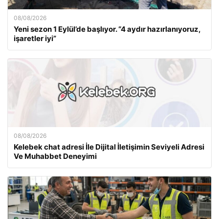
08/08/2026
Yeni sezon 1 Eylül’de başlıyor. “4 aydır hazırlanıyoruz,
işaretler iyi”
08/08/2026
Kelebek chat adresi İle Dijital İletişimin Seviyeli Adresi
Ve Muhabbet Deneyimi