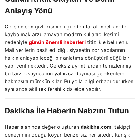
Anlayış Yönü
Gelişmelerin gizli kısmını ilgi eden fakat inceliklerde
kaybolmak arzulamayan modern kullanıcı kesimi
nedeniyle
günün önemli haberleri
titizlikle belirlenir.
Mali verilerin basit edildiği, siyasetin zor yapılarının
halkın anlayabileceği bir anlatıma dönüştürüldüğü bir
yapı verilmektedir. Gereksiz ayrıntılardan temizlenmiş
bu tarz, okuyucunun yalnızca duyması gerekenlere
bakmasını mümkün kılar. Bu yolla bilgi erbabı dururken
aynı anda akli tek ferahlık da elde yapılır.
Dakikha İle Haberin Nabzını Tutun
Haber alanında değer oluşturan
dakikha.com
, takipçi
deneyimini odağa koyan benzersiz her sitedir. Karışık