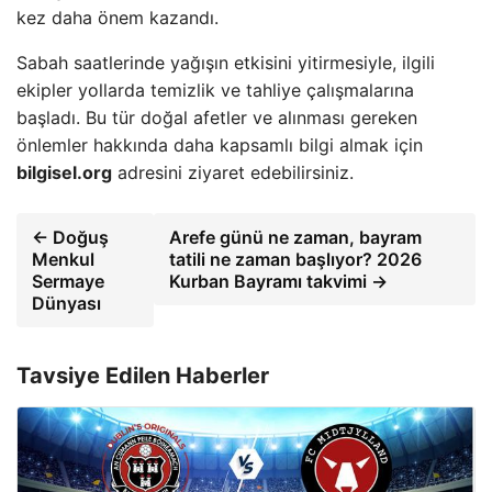
kez daha önem kazandı.
Sabah saatlerinde yağışın etkisini yitirmesiyle, ilgili
ekipler yollarda temizlik ve tahliye çalışmalarına
başladı. Bu tür doğal afetler ve alınması gereken
önlemler hakkında daha kapsamlı bilgi almak için
bilgisel.org
adresini ziyaret edebilirsiniz.
← Doğuş
Arefe günü ne zaman, bayram
Menkul
tatili ne zaman başlıyor? 2026
Sermaye
Kurban Bayramı takvimi →
Dünyası
Tavsiye Edilen Haberler