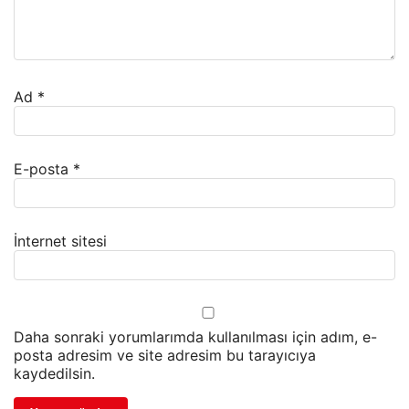
Ad
*
E-posta
*
İnternet sitesi
Daha sonraki yorumlarımda kullanılması için adım, e-
posta adresim ve site adresim bu tarayıcıya
kaydedilsin.