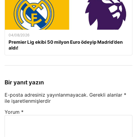
04/08/2026
Premier Lig ekibi 50 milyon Euro ödeyip Madrid’den
aldı!
Bir yanıt yazın
E-posta adresiniz yayınlanmayacak.
Gerekli alanlar
*
ile işaretlenmişlerdir
Yorum
*