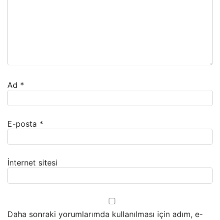
Ad
*
E-posta
*
İnternet sitesi
Daha sonraki yorumlarımda kullanılması için adım, e-