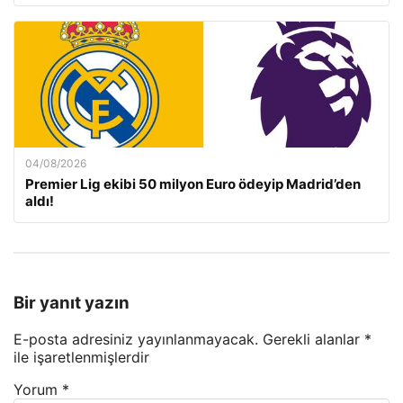
04/08/2026
Premier Lig ekibi 50 milyon Euro ödeyip Madrid’den
aldı!
Bir yanıt yazın
E-posta adresiniz yayınlanmayacak.
Gerekli alanlar
*
ile işaretlenmişlerdir
Yorum
*