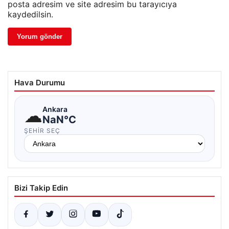
posta adresim ve site adresim bu tarayıcıya
kaydedilsin.
Hava Durumu
☁
Ankara
NaN°C
ŞEHIR SEÇ
Bizi Takip Edin