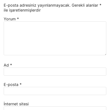
E-posta adresiniz yayınlanmayacak.
Gerekli alanlar
*
ile işaretlenmişlerdir
Yorum
*
Ad
*
E-posta
*
İnternet sitesi