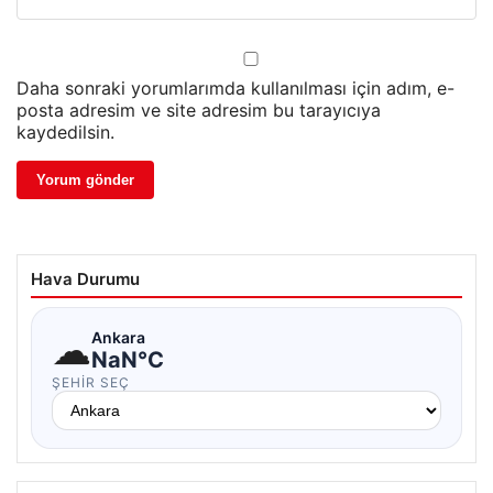
Daha sonraki yorumlarımda kullanılması için adım, e-
posta adresim ve site adresim bu tarayıcıya
kaydedilsin.
Hava Durumu
☁
Ankara
NaN°C
ŞEHIR SEÇ