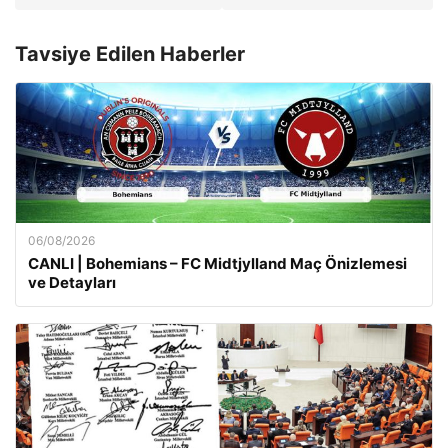
Tavsiye Edilen Haberler
06/08/2026
CANLI | Bohemians – FC Midtjylland Maç Önizlemesi
ve Detayları