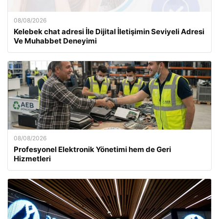
08/08/2026
Kelebek chat adresi İle Dijital İletişimin Seviyeli Adresi
Ve Muhabbet Deneyimi
08/08/2026
Profesyonel Elektronik Yönetimi hem de Geri
Hizmetleri