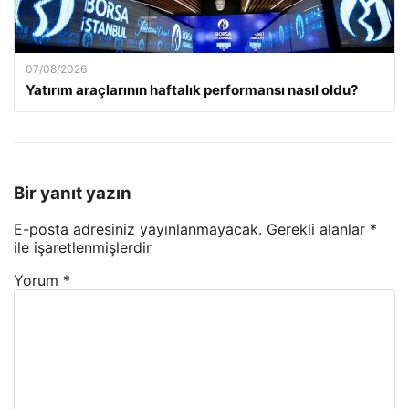
07/08/2026
Yatırım araçlarının haftalık performansı nasıl oldu?
Bir yanıt yazın
E-posta adresiniz yayınlanmayacak.
Gerekli alanlar
*
ile işaretlenmişlerdir
Yorum
*