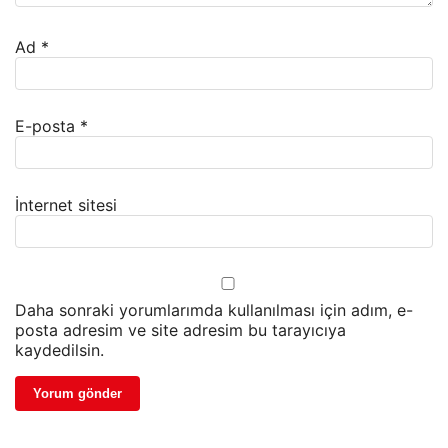
Ad
*
E-posta
*
İnternet sitesi
Daha sonraki yorumlarımda kullanılması için adım, e-
posta adresim ve site adresim bu tarayıcıya
kaydedilsin.