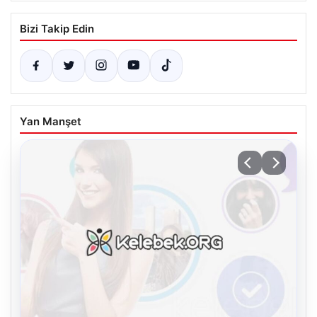
Bizi Takip Edin
Yan Manşet