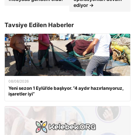
ediyor →
Tavsiye Edilen Haberler
08/08/2026
Yeni sezon 1 Eylül’de başlıyor. “4 aydır hazırlanıyoruz,
işaretler iyi”