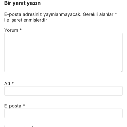
Bir yanıt yazın
E-posta adresiniz yayınlanmayacak.
Gerekli alanlar
*
ile işaretlenmişlerdir
Yorum
*
Ad
*
E-posta
*