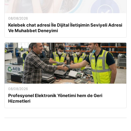
08/08/2026
Kelebek chat adresi İle Dijital İletişimin Seviyeli Adresi
Ve Muhabbet Deneyimi
08/08/2026
Profesyonel Elektronik Yönetimi hem de Geri
Hizmetleri