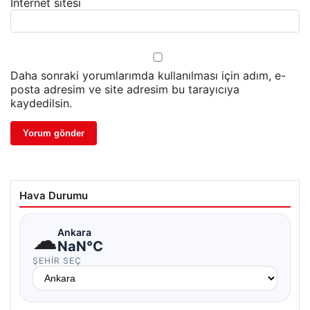
İnternet sitesi
Daha sonraki yorumlarımda kullanılması için adım, e-
posta adresim ve site adresim bu tarayıcıya
kaydedilsin.
Hava Durumu
☁
Ankara
NaN°C
ŞEHIR SEÇ