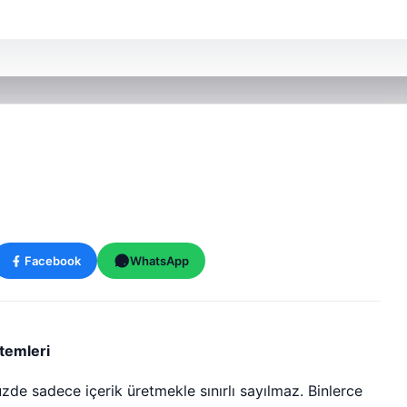
Facebook
WhatsApp
temleri
de sadece içerik üretmekle sınırlı sayılmaz. Binlerce