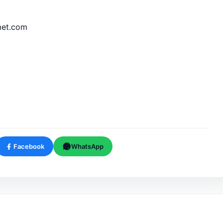
met.com
Facebook
WhatsApp