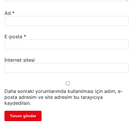
Ad
*
E-posta
*
İnternet sitesi
Daha sonraki yorumlarımda kullanılması için adım, e-
posta adresim ve site adresim bu tarayıcıya
kaydedilsin.