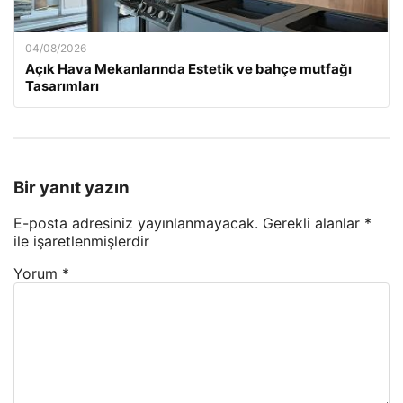
04/08/2026
Açık Hava Mekanlarında Estetik ve bahçe mutfağı
Tasarımları
Bir yanıt yazın
E-posta adresiniz yayınlanmayacak.
Gerekli alanlar
*
ile işaretlenmişlerdir
Yorum
*