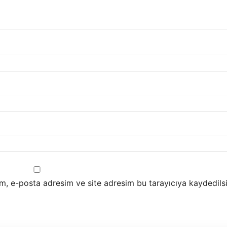
m, e-posta adresim ve site adresim bu tarayıcıya kaydedilsi