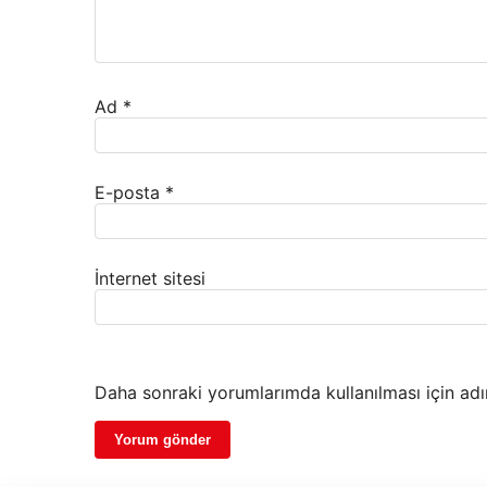
Ad
*
E-posta
*
İnternet sitesi
Daha sonraki yorumlarımda kullanılması için adı