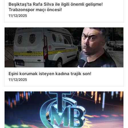
Beşiktaş’ta Rafa Silva ile ilgili önemli gelişme!
Trabzonspor maçı öncesi!
11/12/2025
Eşini korumak isteyen kadına trajik son!
11/12/2025