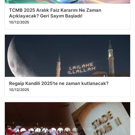
TCMB 2025 Aralık Faiz Kararını Ne Zaman
Açıklayacak? Geri Sayım Başladı!
10/12/2025
Regaip Kandili 2025’te ne zaman kutlanacak?
10/12/2025