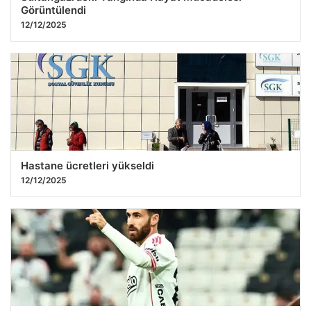
Görüntülendi
12/12/2025
Hastane ücretleri yükseldi
12/12/2025