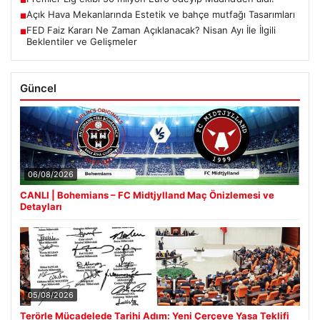
Açık Hava Mekanlarında Estetik ve bahçe mutfağı Tasarımları
■
FED Faiz Kararı Ne Zaman Açıklanacak? Nisan Ayı İle İlgili
■
Beklentiler ve Gelişmeler
Güncel
06/08/2026
CANLI | Bohemians – FC Midtjylland Maç Önizlemesi ve
Detayları
05/08/2026
Terörle Mücadelede Tarihi Adım: Yeni Çerçeve Yasa Teklifi