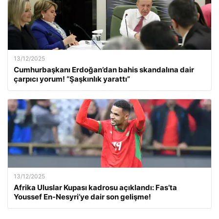
13/12/2025
Cumhurbaşkanı Erdoğan’dan bahis skandalına dair
çarpıcı yorum! “Şaşkınlık yarattı”
13/12/2025
Afrika Uluslar Kupası kadrosu açıklandı: Fas’ta
Youssef En-Nesyri’ye dair son gelişme!