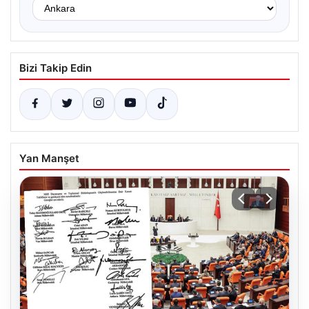
Bizi Takip Edin
Yan Manşet