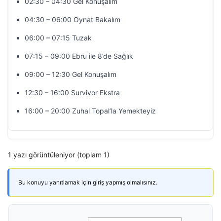
02:30 – 04:30 Gel Konuşalım
04:30 – 06:00 Oynat Bakalım
06:00 – 07:15 Tuzak
07:15 – 09:00 Ebru ile 8’de Sağlık
09:00 – 12:30 Gel Konuşalım
12:30 – 16:00 Survivor Ekstra
16:00 – 20:00 Zuhal Topal’la Yemekteyiz
1 yazı görüntüleniyor (toplam 1)
Bu konuyu yanıtlamak için giriş yapmış olmalısınız.