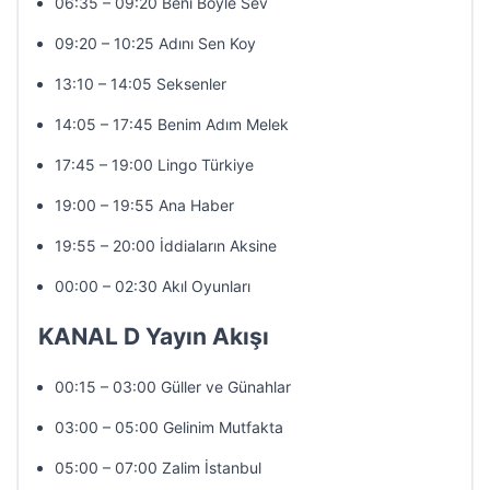
06:35 – 09:20 Beni Böyle Sev
09:20 – 10:25 Adını Sen Koy
13:10 – 14:05 Seksenler
14:05 – 17:45 Benim Adım Melek
17:45 – 19:00 Lingo Türkiye
19:00 – 19:55 Ana Haber
19:55 – 20:00 İddiaların Aksine
00:00 – 02:30 Akıl Oyunları
KANAL D Yayın Akışı
00:15 – 03:00 Güller ve Günahlar
03:00 – 05:00 Gelinim Mutfakta
05:00 – 07:00 Zalim İstanbul