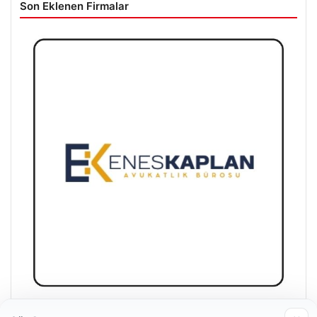
Son Eklenen Firmalar