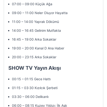
07:00 – 09:00 Küçük Ağa
09:00 – 11:00 Neler Oluyor Hayatta
11:00 – 14:00 Yaprak Dökümü
14:00 – 16:45 Gelinim Mutfakta
16:45 – 19:00 Arka Sokaklar
19:00 – 20:00 Kanal D Ana Haber
20:00 – 23:15 Arka Sokaklar
SHOW TV Yayın Akışı
00:15 – 01:15 Gece Hattı
01:15 – 03:30 Kızılcık Şerbeti
03:30 – 06:00 Delikanlı
06:00 – 08:15 Kuzey Yıldızı: İlk Aşk