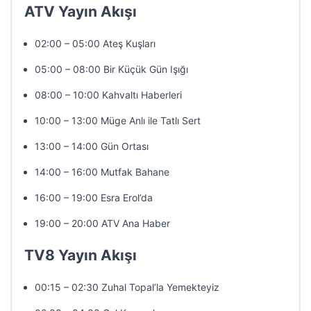
ATV Yayın Akışı
02:00 – 05:00 Ateş Kuşları
05:00 – 08:00 Bir Küçük Gün Işığı
08:00 – 10:00 Kahvaltı Haberleri
10:00 – 13:00 Müge Anlı ile Tatlı Sert
13:00 – 14:00 Gün Ortası
14:00 – 16:00 Mutfak Bahane
16:00 – 19:00 Esra Erol’da
19:00 – 20:00 ATV Ana Haber
TV8 Yayın Akışı
00:15 – 02:30 Zuhal Topal’la Yemekteyiz