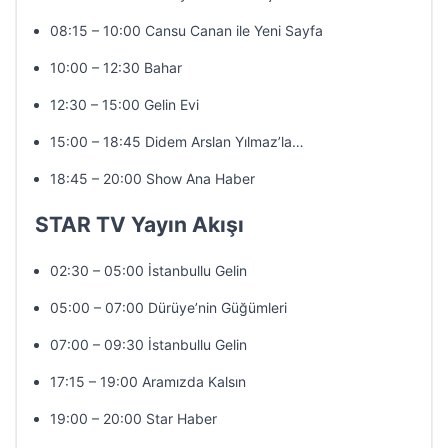
08:15 – 10:00 Cansu Canan ile Yeni Sayfa
10:00 – 12:30 Bahar
12:30 – 15:00 Gelin Evi
15:00 – 18:45 Didem Arslan Yılmaz’la…
18:45 – 20:00 Show Ana Haber
STAR TV Yayın Akışı
02:30 – 05:00 İstanbullu Gelin
05:00 – 07:00 Dürüye’nin Güğümleri
07:00 – 09:30 İstanbullu Gelin
17:15 – 19:00 Aramızda Kalsın
19:00 – 20:00 Star Haber