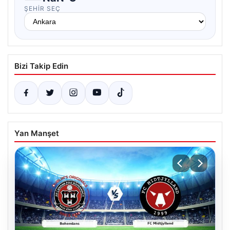
ŞEHIR SEÇ
Bizi Takip Edin
Yan Manşet