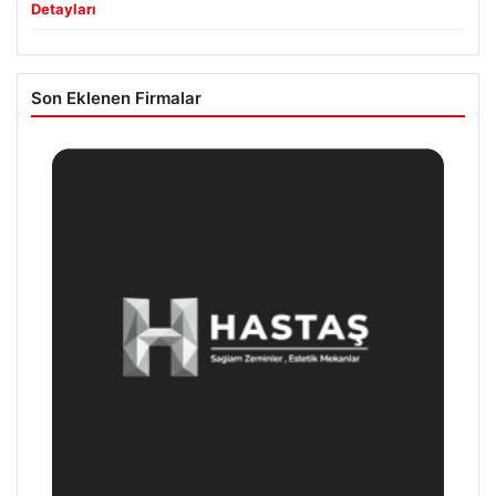
Detayları
Son Eklenen Firmalar