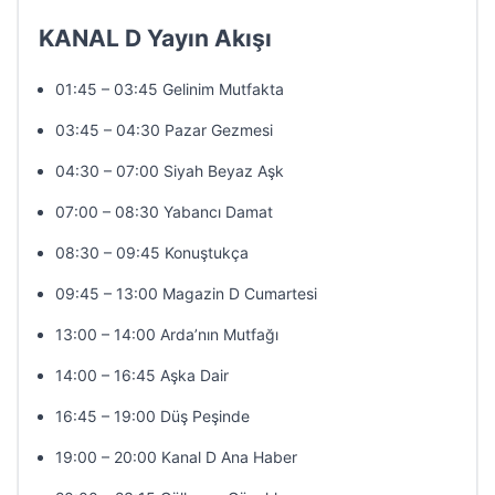
KANAL D Yayın Akışı
01:45 – 03:45 Gelinim Mutfakta
03:45 – 04:30 Pazar Gezmesi
04:30 – 07:00 Siyah Beyaz Aşk
07:00 – 08:30 Yabancı Damat
08:30 – 09:45 Konuştukça
09:45 – 13:00 Magazin D Cumartesi
13:00 – 14:00 Arda’nın Mutfağı
14:00 – 16:45 Aşka Dair
16:45 – 19:00 Düş Peşinde
19:00 – 20:00 Kanal D Ana Haber