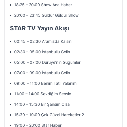
18:25 – 20:00 Show Ana Haber
20:00 – 23:45 Güldür Güldür Show
STAR TV Yayın Akışı
00:45 – 02:30 Aramızda Kalsın
02:30 – 05:00 İstanbullu Gelin
05:00 – 07:00 Dürüye’nin Güğümleri
07:00 – 09:00 İstanbullu Gelin
09:00 – 11:00 Benim Tatlı Yalanım
11:00 – 14:00 Sevdiğim Sensin
14:00 – 15:30 Bir Şansım Olsa
15:30 – 19:00 Çok Güzel Hareketler 2
19:00 – 20:00 Star Haber