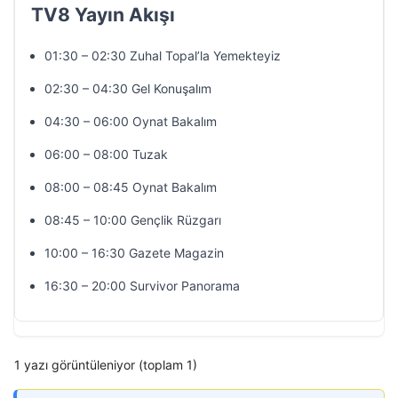
TV8 Yayın Akışı
01:30 – 02:30 Zuhal Topal’la Yemekteyiz
02:30 – 04:30 Gel Konuşalım
04:30 – 06:00 Oynat Bakalım
06:00 – 08:00 Tuzak
08:00 – 08:45 Oynat Bakalım
08:45 – 10:00 Gençlik Rüzgarı
10:00 – 16:30 Gazete Magazin
16:30 – 20:00 Survivor Panorama
1 yazı görüntüleniyor (toplam 1)