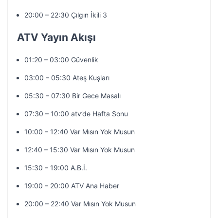
20:00 – 22:30 Çılgın İkili 3
ATV Yayın Akışı
01:20 – 03:00 Güvenlik
03:00 – 05:30 Ateş Kuşları
05:30 – 07:30 Bir Gece Masalı
07:30 – 10:00 atv’de Hafta Sonu
10:00 – 12:40 Var Mısın Yok Musun
12:40 – 15:30 Var Mısın Yok Musun
15:30 – 19:00 A.B.İ.
19:00 – 20:00 ATV Ana Haber
20:00 – 22:40 Var Mısın Yok Musun