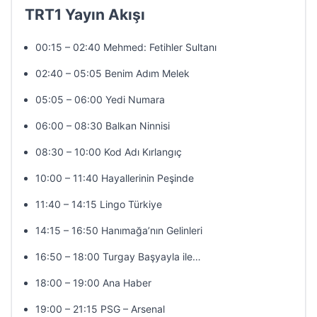
TRT1 Yayın Akışı
00:15 – 02:40 Mehmed: Fetihler Sultanı
02:40 – 05:05 Benim Adım Melek
05:05 – 06:00 Yedi Numara
06:00 – 08:30 Balkan Ninnisi
08:30 – 10:00 Kod Adı Kırlangıç
10:00 – 11:40 Hayallerinin Peşinde
11:40 – 14:15 Lingo Türkiye
14:15 – 16:50 Hanımağa’nın Gelinleri
16:50 – 18:00 Turgay Başyayla ile…
18:00 – 19:00 Ana Haber
19:00 – 21:15 PSG – Arsenal