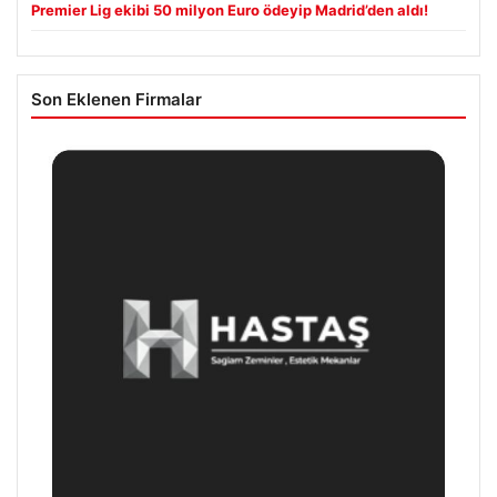
Premier Lig ekibi 50 milyon Euro ödeyip Madrid’den aldı!
Son Eklenen Firmalar