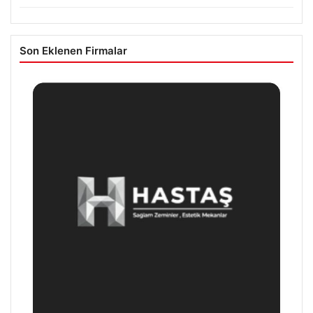
Son Eklenen Firmalar