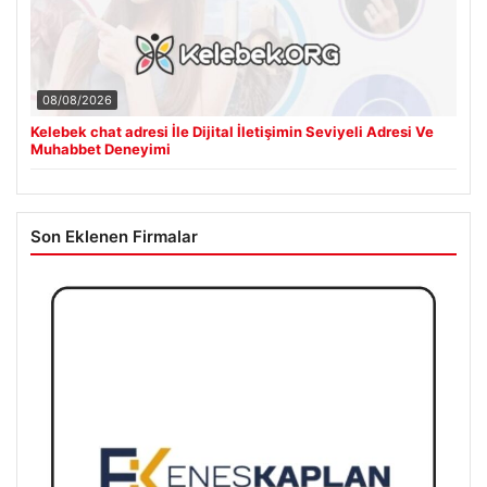
08/08/2026
Kelebek chat adresi İle Dijital İletişimin Seviyeli Adresi Ve
Muhabbet Deneyimi
Son Eklenen Firmalar