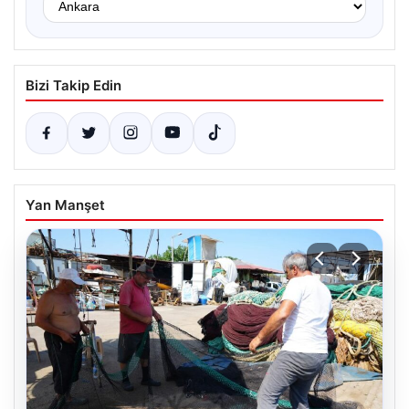
Bizi Takip Edin
Yan Manşet