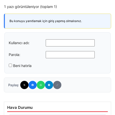
1 yazı görüntüleniyor (toplam 1)
Bu konuyu yanıtlamak için giriş yapmış olmalısınız.
Kullanıcı adı:
Parola:
Beni hatırla
Paylaş:
Hava Durumu