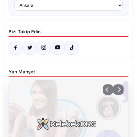
Bizi Takip Edin
Yan Manşet