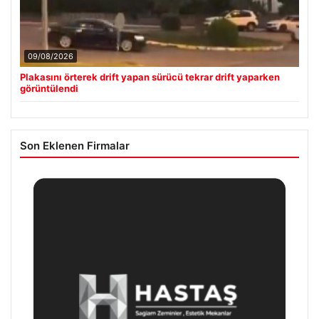
09/08/2026
Plakasını örterek drift yapan sürücü tekrar drift yaparken
görüntülendi
Son Eklenen Firmalar