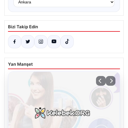
Bizi Takip Edin
Yan Manşet