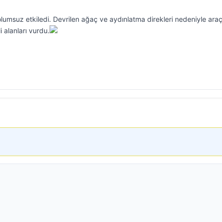
lumsuz etkiledi. Devrilen ağaç ve aydınlatma direkleri nedeniyle araç
i alanları vurdu.