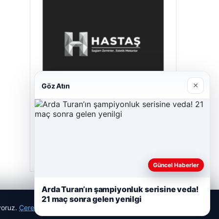
×
Göz Atın
Hastaş Beton
26/05/2026
Güncel Haberler
Arda Turan’ın şampiyonluk serisine veda!
21 maç sonra gelen yenilgi
ıyoruz.
Çerez Politikamız
Reddet
Kabul Et