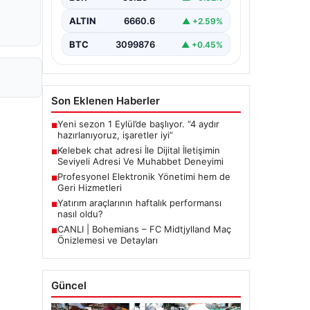
bir biçimde bağlantı kurması ciddi bir
hassasiyet barındırmaktadır. Halen
ALTIN
6660.6
▲ +2.59%
çeşitli…
BTC
3099876
▲ +0.45%
Son Eklenen Haberler
Yeni sezon 1 Eylül’de başlıyor. “4 aydır
■
hazırlanıyoruz, işaretler iyi”
Kelebek chat adresi İle Dijital İletişimin
■
Seviyeli Adresi Ve Muhabbet Deneyimi
Profesyonel Elektronik Yönetimi hem de
■
Geri Hizmetleri
Yatırım araçlarının haftalık performansı
■
nasıl oldu?
CANLI | Bohemians – FC Midtjylland Maç
■
Önizlemesi ve Detayları
Güncel