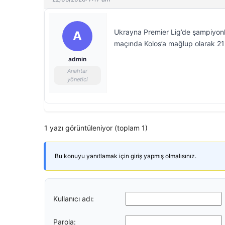
Ukrayna Premier Lig’de şampiyon
A
maçında Kolos’a mağlup olarak 21 m
admin
Anahtar
yönetici
1 yazı görüntüleniyor (toplam 1)
Bu konuyu yanıtlamak için giriş yapmış olmalısınız.
Kullanıcı adı:
Parola: