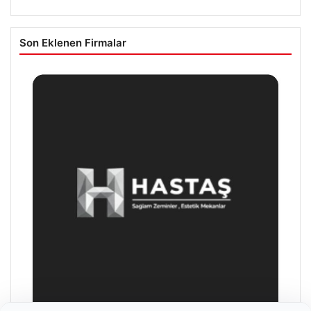
Son Eklenen Firmalar