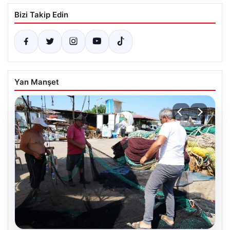
Bizi Takip Edin
Yan Manşet