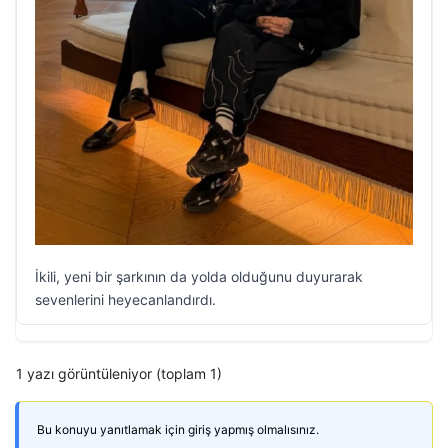
İkili, yeni bir şarkının da yolda olduğunu duyurarak
sevenlerini heyecanlandırdı.
1 yazı görüntüleniyor (toplam 1)
Bu konuyu yanıtlamak için giriş yapmış olmalısınız.