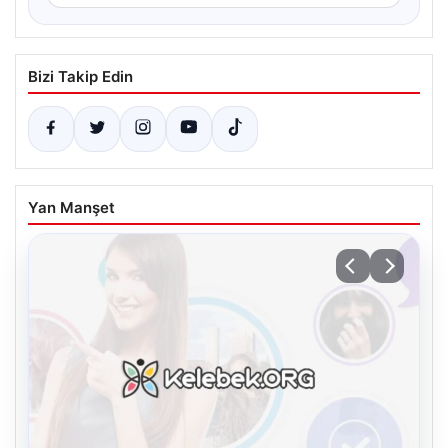
Bizi Takip Edin
Yan Manşet