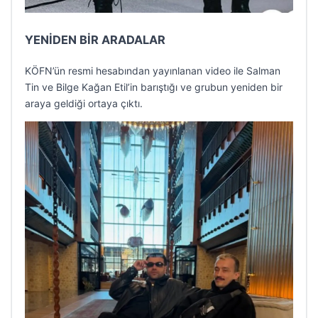
YENİDEN BİR ARADALAR
KÖFN’ün resmi hesabından yayınlanan video ile Salman
Tin ve Bilge Kağan Etil’in barıştığı ve grubun yeniden bir
araya geldiği ortaya çıktı.