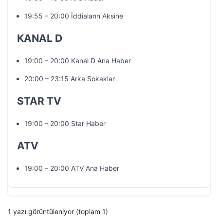
19:55 – 20:00 İddiaların Aksine
KANAL D
19:00 – 20:00 Kanal D Ana Haber
20:00 – 23:15 Arka Sokaklar
STAR TV
19:00 – 20:00 Star Haber
ATV
19:00 – 20:00 ATV Ana Haber
1 yazı görüntüleniyor (toplam 1)