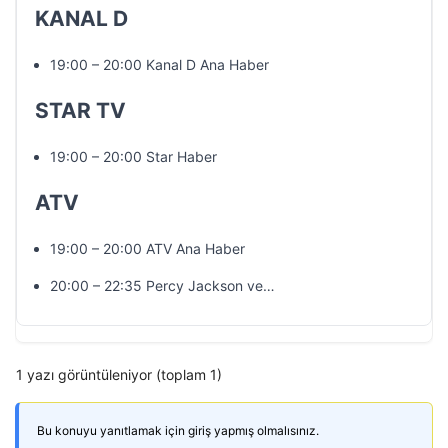
KANAL D
19:00 – 20:00 Kanal D Ana Haber
STAR TV
19:00 – 20:00 Star Haber
ATV
19:00 – 20:00 ATV Ana Haber
20:00 – 22:35 Percy Jackson ve…
1 yazı görüntüleniyor (toplam 1)
Bu konuyu yanıtlamak için giriş yapmış olmalısınız.