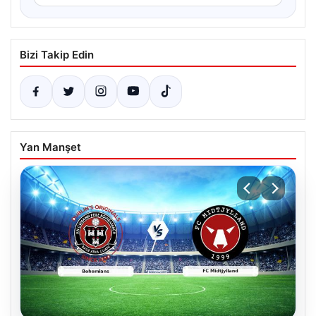
Bizi Takip Edin
Yan Manşet