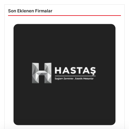
Son Eklenen Firmalar