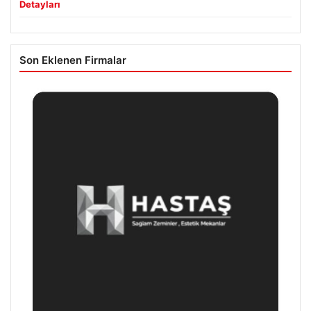
Detayları
Son Eklenen Firmalar