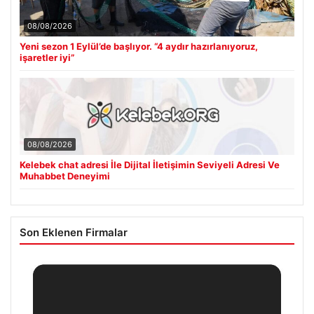
08/08/2026
Yeni sezon 1 Eylül’de başlıyor. “4 aydır hazırlanıyoruz,
işaretler iyi”
08/08/2026
Kelebek chat adresi İle Dijital İletişimin Seviyeli Adresi Ve
Muhabbet Deneyimi
Son Eklenen Firmalar