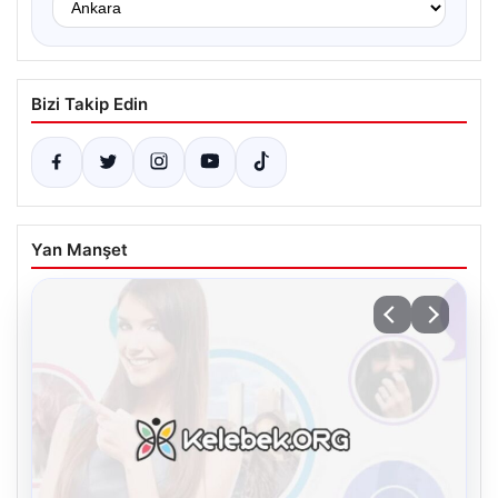
Bizi Takip Edin
Yan Manşet