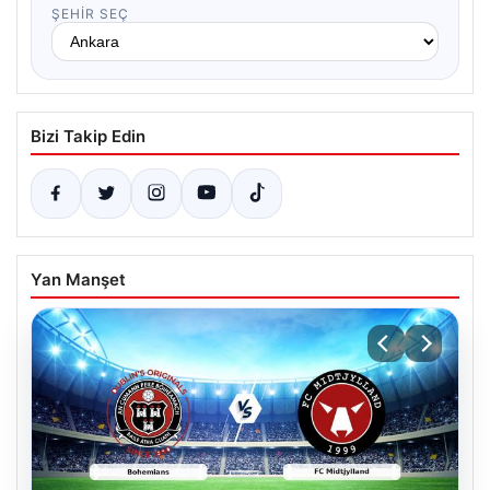
ŞEHIR SEÇ
Bizi Takip Edin
Yan Manşet