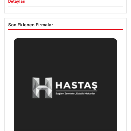
Detayları
Son Eklenen Firmalar