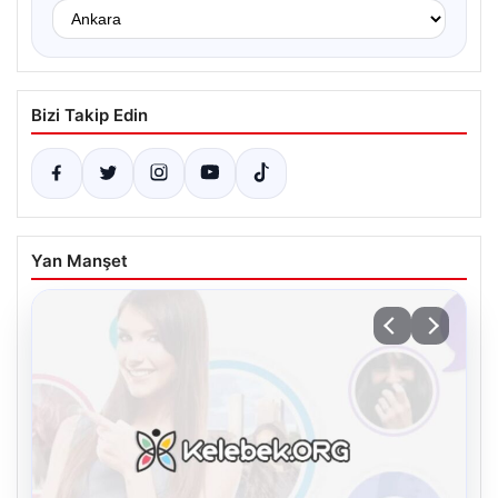
Bizi Takip Edin
Yan Manşet