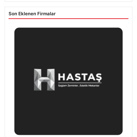
Son Eklenen Firmalar