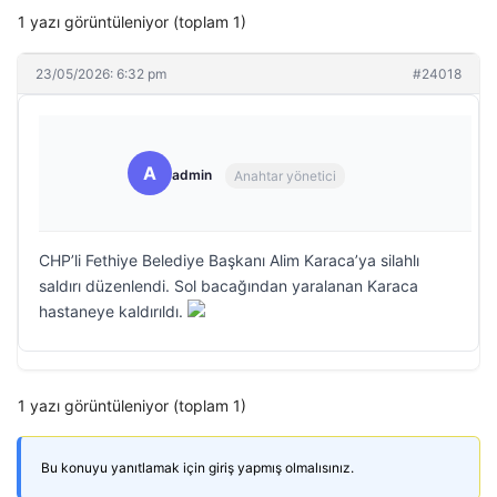
1 yazı görüntüleniyor (toplam 1)
23/05/2026: 6:32 pm
#24018
A
admin
Anahtar yönetici
CHP’li Fethiye Belediye Başkanı Alim Karaca’ya silahlı
saldırı düzenlendi. Sol bacağından yaralanan Karaca
hastaneye kaldırıldı.
1 yazı görüntüleniyor (toplam 1)
Bu konuyu yanıtlamak için giriş yapmış olmalısınız.