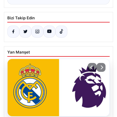
Bizi Takip Edin
Yan Manşet