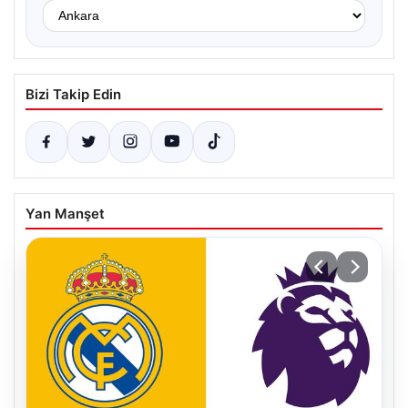
Bizi Takip Edin
Yan Manşet