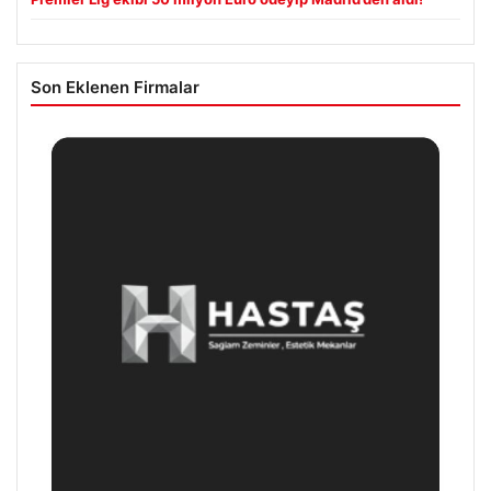
Son Eklenen Firmalar