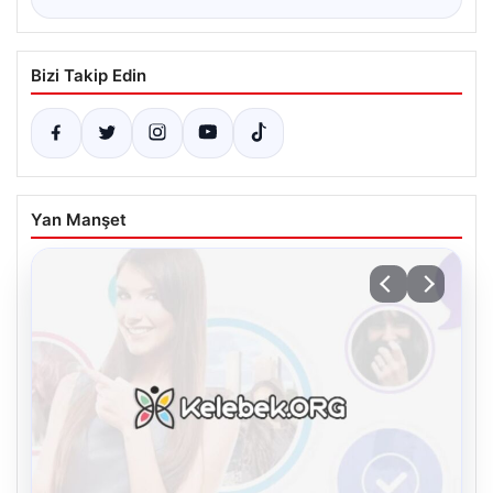
Bizi Takip Edin
Yan Manşet