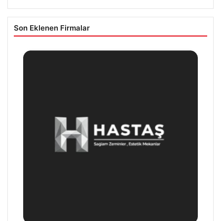
Son Eklenen Firmalar