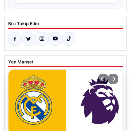
Bizi Takip Edin
Yan Manşet