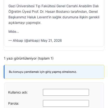
Gazi Üniversitesi Tıp Fakültesi Genel Cerrahi Anabilim Dalı
Öğretim Üyesi Prof. Dr. Hasan Bostancı tarafından, Genel
Başkanımız Haluk Levent’in sağlık durumuna ilişkin gerekli
açıklamayı yapmıştır.
Mide…
— Ahbap (@ahbap) May 21, 2026
1 yazı görüntüleniyor (toplam 1)
Bu konuyu yanıtlamak için giriş yapmış olmalısınız.
Kullanıcı adı:
Parola: