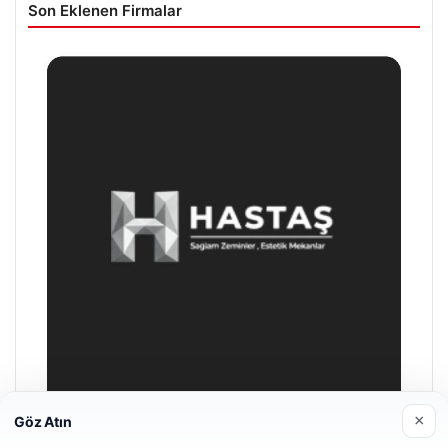
Son Eklenen Firmalar
×
Göz Atın