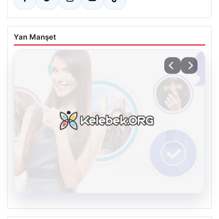
Yan Manşet
08.08.2026