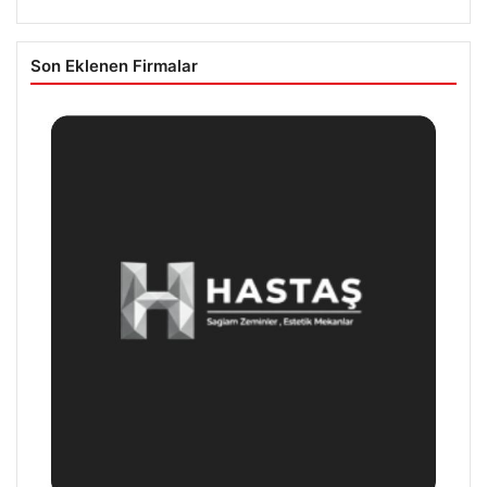
Son Eklenen Firmalar