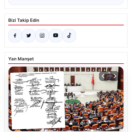
Bizi Takip Edin
Yan Manşet