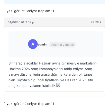
1 yazı görüntüleniyor (toplam 1)
01/06/2026: 2:02 pm
#25929
A
admin
Anahtar yönetici
Sıfır araç alacaklar Haziran ayına girilmesiyle markaların
Haziran 2026 araç kampanyalarını takip ediyor. Araç
almayı düşünenlerin araştırdığı markalardan bir tanesi
olan Toyota’nın güncel fiyatlarını ve Haziran 2026 sıfır
araç kampanyalarını listeledik.
1 yazı görüntüleniyor (toplam 1)