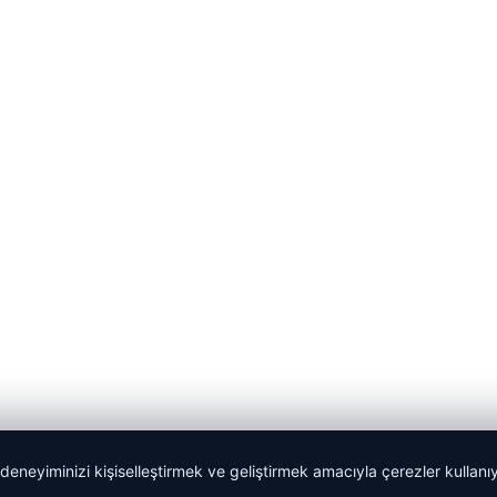
 deneyiminizi kişiselleştirmek ve geliştirmek amacıyla çerezler kullan