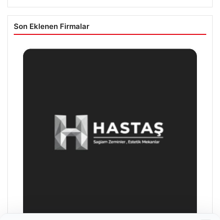
Son Eklenen Firmalar