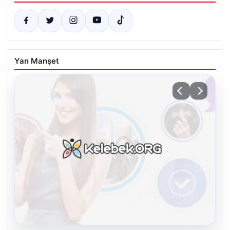
Yan Manşet