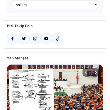
Bizi Takip Edin
Yan Manşet