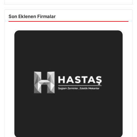
Son Eklenen Firmalar