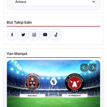
Bizi Takip Edin
Yan Manşet