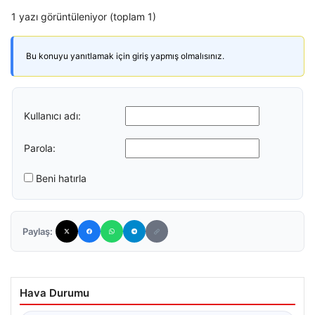
1 yazı görüntüleniyor (toplam 1)
Bu konuyu yanıtlamak için giriş yapmış olmalısınız.
Kullanıcı adı:
Parola:
Beni hatırla
Paylaş:
Hava Durumu