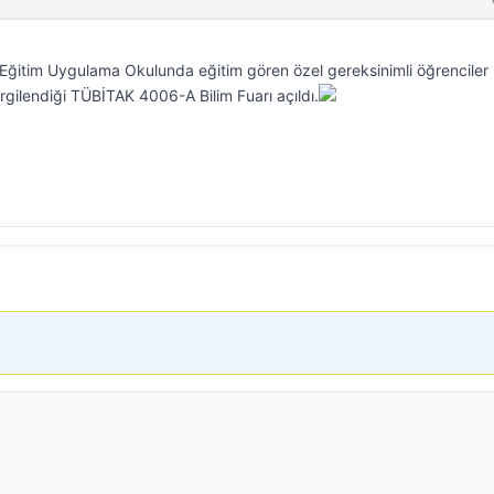
Eğitim Uygulama Okulunda eğitim gören özel gereksinimli öğrenciler
ergilendiği TÜBİTAK 4006-A Bilim Fuarı açıldı.