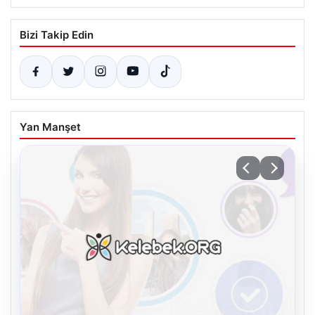
Bizi Takip Edin
Yan Manşet